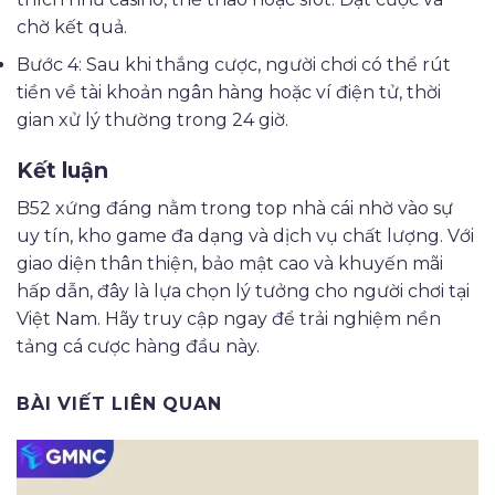
chờ kết quả.
Bước 4: Sau khi thắng cược, người chơi có thể rút
tiền về tài khoản ngân hàng hoặc ví điện tử, thời
gian xử lý thường trong 24 giờ.
Kết luận
B52 xứng đáng nằm trong top nhà cái nhờ vào sự
uy tín, kho game đa dạng và dịch vụ chất lượng. Với
giao diện thân thiện, bảo mật cao và khuyến mãi
hấp dẫn, đây là lựa chọn lý tưởng cho người chơi tại
Việt Nam. Hãy truy cập ngay để trải nghiệm nền
tảng cá cược hàng đầu này.
BÀI VIẾT LIÊN QUAN