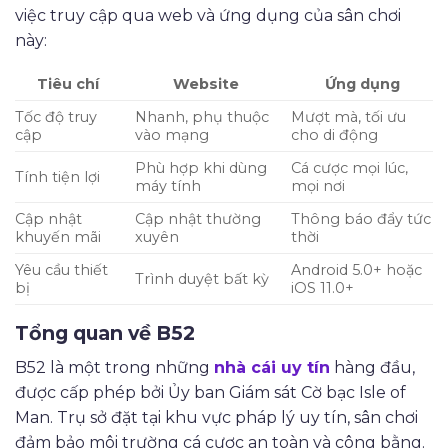
việc truy cập qua web và ứng dụng của sân chơi
này:
Tiêu chí
Website
Ứng dụng
Tốc độ truy
Nhanh, phụ thuộc
Mượt mà, tối ưu
cập
vào mạng
cho di động
Phù hợp khi dùng
Cá cược mọi lúc,
Tính tiện lợi
máy tính
mọi nơi
Cập nhật
Cập nhật thường
Thông báo đẩy tức
khuyến mãi
xuyên
thời
Yêu cầu thiết
Android 5.0+ hoặc
Trình duyệt bất kỳ
bị
iOS 11.0+
Tổng quan về B52
B52 là một trong những
nhà cái uy tín
hàng đầu,
được cấp phép bởi Ủy ban Giám sát Cờ bạc Isle of
Man. Trụ sở đặt tại khu vực pháp lý uy tín, sân chơi
đảm bảo môi trường cá cược an toàn và công bằng.