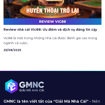
Review nhà cái Vic88: Ưu điểm và dịch vụ đáng tin cậy
Vic88 là một trong những nhà cái được đánh giá cao trong
ngành cá cược...
25/08/2025
GMNC
là tên viết tắt của “Giải Mã Nhà Cái”
– Nền