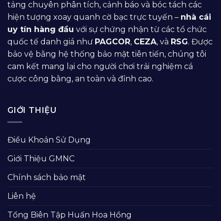
tảng chuyên phân tích, cảnh báo và bóc tách các
hiện tượng xoay quanh cờ bạc trực tuyến –
nhà cái
uy tín hàng đầu
với sự chứng nhận từ các tổ chức
quốc tế danh giá như
PAGCOR
,
CEZA
, và
RSG
. Được
bảo vệ bằng hệ thống bảo mật tiên tiến, chúng tôi
cam kết mang lại cho người chơi trải nghiệm cá
cược công bằng, an toàn và đỉnh cao.
GIỚI THIỆU
Điều Khoản Sử Dụng
Giới Thiệu GMNC
Chính sách bảo mật
Liên hệ
Tổng Biên Tập Huấn Hoa Hồng