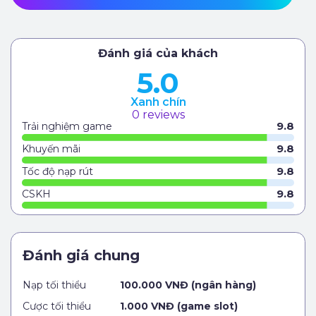
Đánh giá của khách
5.0
Xanh chín
0 reviews
9.8
Trải nghiệm game
9.8
Khuyến mãi
9.8
Tốc độ nạp rút
9.8
CSKH
Đánh giá chung
Nạp tối thiểu
100.000 VNĐ (ngân hàng)
Cược tối thiểu
1.000 VNĐ (game slot)