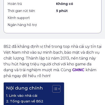
Hoàn trả
Không có
Thời gian rút tiền
5 phút
Kênh support
Ngân hàng hỗ trợ
B52 đã khẳng định vị thế trong top nhà cái uy tín tại
Việt Nam nhờ vào sự minh bạch, bảo mật và dịch vụ
chất lượng. Thành lập từ năm 2013, nền tảng này
thu hút hàng triệu người chơi với kho game đa
dạng và trải nghiệm mượt mà. Cùng
GMNC
khám
phá ngay để hiểu rõ hơn!
Nội dung chính
Link vào nhà cái
Tổng quan về B52