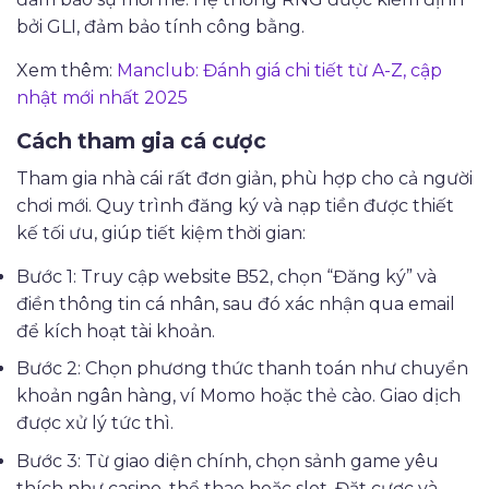
bởi GLI, đảm bảo tính công bằng.
Xem thêm:
Manclub: Đánh giá chi tiết từ A-Z, cập
nhật mới nhất 2025
Cách tham gia cá cược
Tham gia nhà cái rất đơn giản, phù hợp cho cả người
chơi mới. Quy trình đăng ký và nạp tiền được thiết
kế tối ưu, giúp tiết kiệm thời gian:
Bước 1: Truy cập website B52, chọn “Đăng ký” và
điền thông tin cá nhân, sau đó xác nhận qua email
để kích hoạt tài khoản.
Bước 2: Chọn phương thức thanh toán như chuyển
khoản ngân hàng, ví Momo hoặc thẻ cào. Giao dịch
được xử lý tức thì.
Bước 3: Từ giao diện chính, chọn sảnh game yêu
thích như casino, thể thao hoặc slot. Đặt cược và