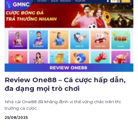
Review One88 – Cá cược hấp dẫn,
đa dạng mọi trò chơi
Nhà cái One88 đã khẳng định vị thế vững chắc trên thị
trường cá cược...
25/08/2025