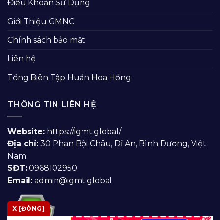
Điều Khoản Sử Dụng
Giới Thiệu GMNC
Chính sách bảo mật
Liên hệ
Tổng Biên Tập Huấn Hoa Hồng
THÔNG TIN LIÊN HỆ
Website:
https://igmt.global/
Địa chỉ:
30 Phan Bội Châu, Dĩ An, Bình Dương, Việt
Nam
SĐT:
0968102950
Email:
admin@igmt.global
X [ĐÓNG]