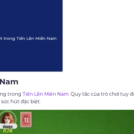
ệt trong Tiến Lên Miền Nam
n Nam
công trong
Tiến Lên Miền Nam
. Quy tắc của trò chơi tuy 
sức hút đặc biệt.