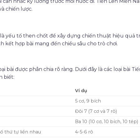
i cân nhắc kỹ lưỡng trước mỗi nước đi. Tiến Lên Miền Na
và chiến lược.
g là yếu tố then chốt để xây dựng chiến thuật hiệu quả 
h kết hợp bài mang đến chiều sâu cho trò chơi.
oại bài được phân chia rõ ràng. Dưới đây là các loại bài Ti
 biết:
Ví dụ
5 cơ, 9 bích
Đôi 7 (7 cơ và 7 rô)
Ba 10 (10 cơ, 10 bích, 10 tép)
ố thứ tự liền nhau
4-5-6 rô