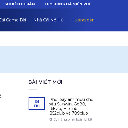
SOI KÈO CHUẨN
XEM BÓNG ĐÁ MIỄN PHÍ
Cái Game Bài
Nhà Cái Nổ Hũ
Hướng dẫn
BÀI VIẾT MỚI
ố
Phơi bày âm mưu chơi
18
xấu Sunwin, Go88,
Th1
Rikvip, Hitclub,
B52club và 789club
Chức năng bình luận bị tắt
ở
Phơi