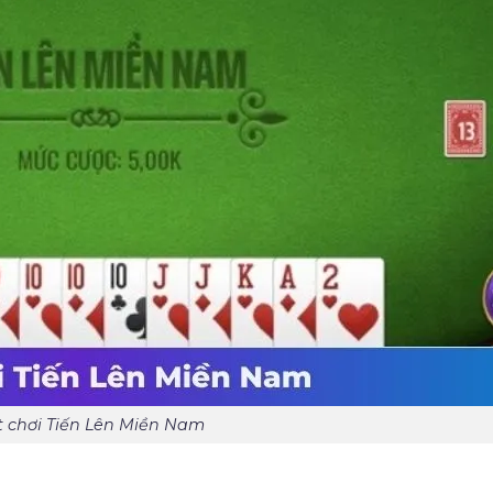
t chơi Tiến Lên Miền Nam