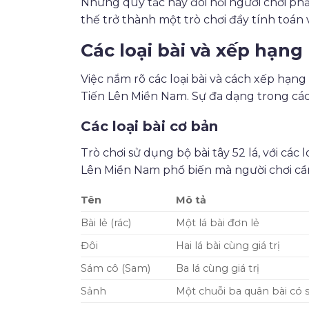
Những quy tắc này đòi hỏi người chơi phả
thế trở thành một trò chơi đầy tính toán 
Các loại bài và xếp hạng
Việc nắm rõ các loại bài và cách xếp hạn
Tiến Lên Miền Nam. Sự đa dạng trong các
Các loại bài cơ bản
Trò chơi sử dụng bộ bài tây 52 lá, với các l
Lên Miền Nam phổ biến mà người chơi cần
Tên
Mô tả
Bài lẻ (rác)
Một lá bài đơn lẻ
Đôi
Hai lá bài cùng giá trị
Sám cô (Sam)
Ba lá cùng giá trị
Sảnh
Một chuỗi ba quân bài có s