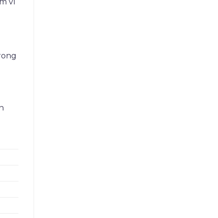
m vì
trong
ến