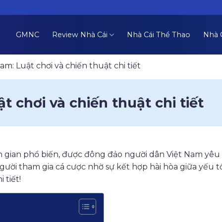
×
GMNC
Review Nhà Cái
Nhà Cái Thể Thao
Nhà 
m: Luật chơi và chiến thuật chi tiết
 chơi và chiến thuật chi tiết
ân gian phổ biến, được đông đảo người dân Việt Nam yêu
gười tham gia cá cược nhờ sự kết hợp hài hòa giữa yếu t
 tiết!