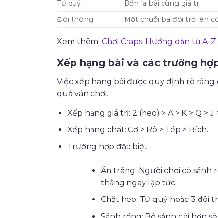
Tứ quý
Bốn lá bài cùng giá trị
Đôi thông
Một chuỗi ba đôi trở lên có
Xem thêm:
Chơi Craps: Hướng dẫn từ A-Z
Xếp hạng bài và các trường hợ
Việc xếp hạng bài được quy định rõ ràng
quả ván chơi.
Xếp hạng giá trị: 2 (heo) > A > K > Q > J > 
Xếp hạng chất: Cơ > Rô > Tép > Bích.
Trường hợp đặc biệt:
Ăn trắng: Người chơi có sảnh r
thắng ngay lập tức.
Chặt heo: Tứ quý hoặc 3 đôi thô
Sảnh rồng: Bộ sảnh dài hơn sẽ