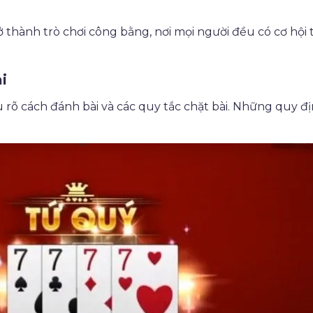
thành trò chơi công bằng, nơi mọi người đều có cơ hội 
i
u rõ cách đánh bài và các quy tắc chặt bài. Những quy đ