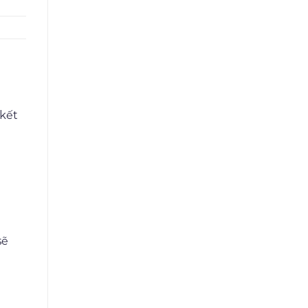
 kết
sẽ