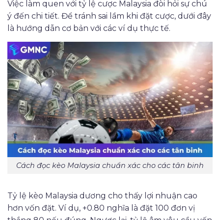
Việc làm quen với tỷ lệ cược Malaysia đòi hỏi sự chú
ý đến chi tiết. Để tránh sai lầm khi đặt cược, dưới đây
là hướng dẫn cơ bản với các ví dụ thực tế.
Cách đọc kèo Malaysia chuẩn xác cho các tân binh
Tỷ lệ kèo Malaysia dương cho thấy lợi nhuận cao
hơn vốn đặt. Ví dụ, +0.80 nghĩa là đặt 100 đơn vị