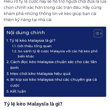
Hiểu rõ tỷ lệ cược này sẽ hỗ trợ người chơi đưa ra lựa
chọn chính xác hơn trong các trận đấu. Hãy cùng
khám phá những thông tin về kèo giúp bạn cải
thiện kỹ năng tại nhà cái.
Nội dung chính
Tỷ lệ kèo Malaysia là gì?
Giới thiệu tổng quan
So sánh tỷ lệ cược Malaysia với các hệ kèo phổ
biến khác
Cách đọc kèo Malaysia chuẩn xác cho các tân
binh
Mẹo chơi kèo Malaysia hiệu quả
Bí kíp soi kèo Malaysia như các chuyên gia cá
cược
Kết luận
Tỷ lệ kèo Malaysia là gì?