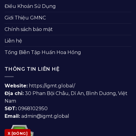
Điều Khoản Sử Dụng
Giới Thiệu GMNC
Chính sách bảo mật
Liên hệ
Tổng Biên Tập Huấn Hoa Hồng
THÔNG TIN LIÊN HỆ
Website:
https://igmt.global/
Địa chỉ:
30 Phan Bội Châu, Dĩ An, Bình Dương, Việt
Nam
SĐT:
0968102950
Email:
admin@igmt.global
X [ĐÓNG]