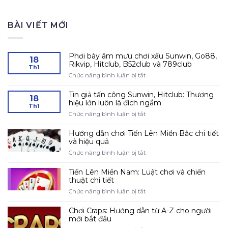
BÀI VIẾT MỚI
Phơi bày âm mưu chơi xấu Sunwin, Go88,
18
Rikvip, Hitclub, B52club và 789club
Th1
Chức năng bình luận bị tắt
ở
Phơi
bày
Tin giả tấn công Sunwin, Hitclub: Thương
18
âm
hiệu lớn luôn là đích ngắm
Th1
mưu
Chức năng bình luận bị tắt
ở
chơi
Tin
xấu
giả
Hướng dẫn chơi Tiến Lên Miền Bắc chi tiết
Sunwin,
tấn
và hiệu quả
Go88,
công
Chức năng bình luận bị tắt
ở
Rikvip,
Sunwin,
Hướng
Hitclub,
Hitclub:
dẫn
B52club
Tiến Lên Miền Nam: Luật chơi và chiến
Thương
chơi
thuật chi tiết
và
hiệu
Tiến
789club
Chức năng bình luận bị tắt
ở
lớn
Lên
Tiến
luôn
Miền
Lên
là
Chơi Craps: Hướng dẫn từ A-Z cho người
Bắc
Miền
mới bắt đầu
đích
chi
Nam:
ngắm