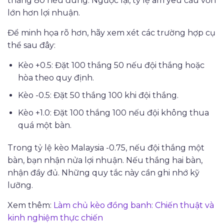
thắng 80 nếu đúng. Ngược lại, tỷ lệ âm yêu cầu vốn
lớn hơn lợi nhuận.
Để minh họa rõ hơn, hãy xem xét các trường hợp cụ
thể sau đây:
Kèo +0.5: Đặt 100 thắng 50 nếu đội thắng hoặc
hòa theo quy định.
Kèo -0.5: Đặt 50 thắng 100 khi đội thắng.
Kèo +1.0: Đặt 100 thắng 100 nếu đội không thua
quá một bàn.
Trong tỷ lệ kèo Malaysia -0.75, nếu đội thắng một
bàn, bạn nhận nửa lợi nhuận. Nếu thắng hai bàn,
nhận đầy đủ. Những quy tắc này cần ghi nhớ kỹ
lưỡng.
Xem thêm:
Làm chủ kèo đồng banh: Chiến thuật và
kinh nghiệm thực chiến