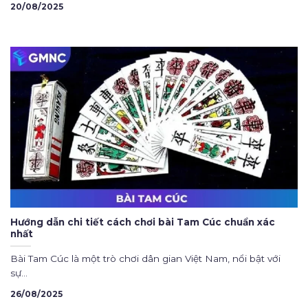
20/08/2025
Hướng dẫn chi tiết cách chơi bài Tam Cúc chuẩn xác
nhất
Bài Tam Cúc là một trò chơi dân gian Việt Nam, nổi bật với
sự...
26/08/2025