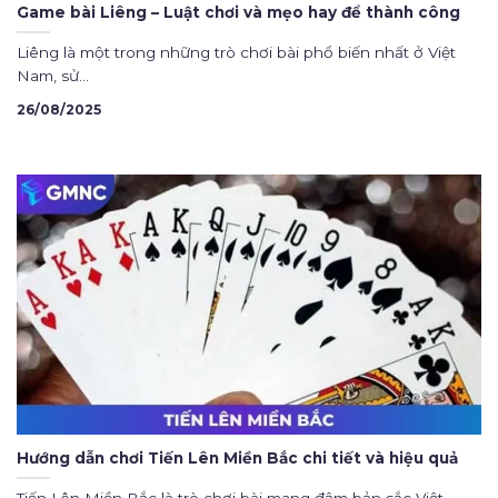
Game bài Liêng – Luật chơi và mẹo hay để thành công
Liêng là một trong những trò chơi bài phổ biến nhất ở Việt
Nam, sử...
26/08/2025
Hướng dẫn chơi Tiến Lên Miền Bắc chi tiết và hiệu quả
Tiến Lên Miền Bắc là trò chơi bài mang đậm bản sắc Việt,