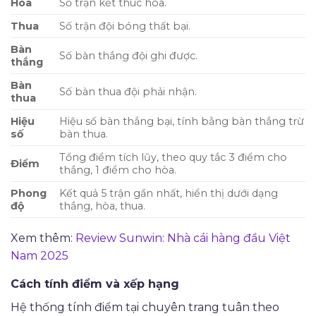
Hòa
Số trận kết thúc hòa.
Thua
Số trận đội bóng thất bại.
Bàn
Số bàn thắng đội ghi được.
thắng
Bàn
Số bàn thua đội phải nhận.
thua
Hiệu
Hiệu số bàn thắng bại, tính bằng bàn thắng trừ
số
bàn thua.
Tổng điểm tích lũy, theo quy tắc 3 điểm cho
Điểm
thắng, 1 điểm cho hòa.
Phong
Kết quả 5 trận gần nhất, hiển thị dưới dạng
độ
thắng, hòa, thua.
Xem thêm:
Review Sunwin: Nhà cái hàng đầu Việt
Nam 2025
Cách tính điểm và xếp hạng
Hệ thống tính điểm tại chuyên trang tuân theo