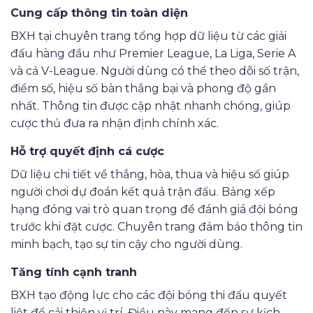
Cung cấp thông tin toàn diện
BXH tại chuyên trang tổng hợp dữ liệu từ các giải
đấu hàng đầu như Premier League, La Liga, Serie A
và cả V-League. Người dùng có thể theo dõi số trận,
điểm số, hiệu số bàn thắng bại và phong độ gần
nhất. Thông tin được cập nhật nhanh chóng, giúp
cược thủ đưa ra nhận định chính xác.
Hỗ trợ quyết định cá cược
Dữ liệu chi tiết về thắng, hòa, thua và hiệu số giúp
người chơi dự đoán kết quả trận đấu. Bảng xếp
hạng đóng vai trò quan trọng để đánh giá đội bóng
trước khi đặt cược. Chuyên trang đảm bảo thông tin
minh bạch, tạo sự tin cậy cho người dùng.
Tăng tính cạnh tranh
BXH tạo động lực cho các đội bóng thi đấu quyết
liệt để cải thiện vị trí. Điều này mang đến sự kịch