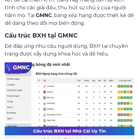
tính cho các giải đấu, thu hút sự chú ý của người
hâm mộ. Tại
GMNC
, bảng xếp hạng được thiết kế để
dễ dàng theo dõi mọi biến động.
Cấu trúc BXH tại
GMNC
Để đáp ứng nhu cầu người dùng, BXH tại chuyên
trang được xây dựng khoa học và dễ hiểu.