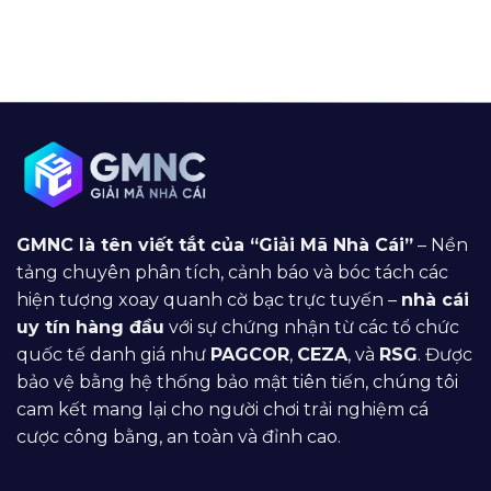
Rồng
kèo
chơi
Hổ
từ
bài
–
cao
Tam
Khám
thủ
Cúc
phá
2026
chuẩn
game
xác
cược
nhất
đơn
giản,
kiếm
tiền
nhanh
GMNC
là tên viết tắt của “Giải Mã Nhà Cái”
– Nền
tảng chuyên phân tích, cảnh báo và bóc tách các
hiện tượng xoay quanh cờ bạc trực tuyến –
nhà cái
uy tín hàng đầu
với sự chứng nhận từ các tổ chức
quốc tế danh giá như
PAGCOR
,
CEZA
, và
RSG
. Được
bảo vệ bằng hệ thống bảo mật tiên tiến, chúng tôi
cam kết mang lại cho người chơi trải nghiệm cá
cược công bằng, an toàn và đỉnh cao.