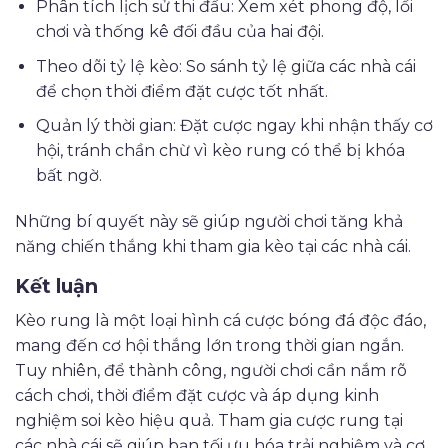
Phân tích lịch sử thi đấu: Xem xét phong độ, lối
chơi và thống kê đối đầu của hai đội.
Theo dõi tỷ lệ kèo: So sánh tỷ lệ giữa các nhà cái
để chọn thời điểm đặt cược tốt nhất.
Quản lý thời gian: Đặt cược ngay khi nhận thấy cơ
hội, tránh chần chừ vì kèo rung có thể bị khóa
bất ngờ.
Những bí quyết này sẽ giúp người chơi tăng khả
năng chiến thắng khi tham gia kèo tại các nhà cái.
Kết luận
Kèo rung là một loại hình cá cược bóng đá độc đáo,
mang đến cơ hội thắng lớn trong thời gian ngắn.
Tuy nhiên, để thành công, người chơi cần nắm rõ
cách chơi, thời điểm đặt cược và áp dụng kinh
nghiệm soi kèo hiệu quả. Tham gia cược rung tại
các nhà cái sẽ giúp bạn tối ưu hóa trải nghiệm và cơ