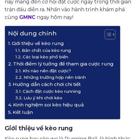
này mang đến cơ hội đặt cược ngay trong thời gian
trận đấu diễn ra. Nhấn vào hành trình khám phá
cùng
GMNC
ngay hôm nay!
Nội dung chính
Giới thiệu về kèo rung
Bản chất của kèo rung
Các loại kèo phổ biến
Thời điểm lý tưởng để tham gia cược rung
Khi nào nên đặt cược?
Những trường hợp nên tránh
Hướng dẫn cách chơi chi tiết
Cách đặt cược kèo running
Lưu ý khi chơi kèo
Kinh nghiệm soi kèo hiệu quả
Kết luận
Giới thiệu về kèo rung
Kèo rung hay còn gọi là Running Ball, là hình thức