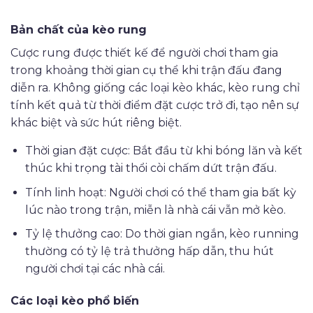
Bản chất của kèo rung
Cược rung được thiết kế để người chơi tham gia
trong khoảng thời gian cụ thể khi trận đấu đang
diễn ra. Không giống các loại kèo khác, kèo rung chỉ
tính kết quả từ thời điểm đặt cược trở đi, tạo nên sự
khác biệt và sức hút riêng biệt.
Thời gian đặt cược: Bắt đầu từ khi bóng lăn và kết
thúc khi trọng tài thổi còi chấm dứt trận đấu.
Tính linh hoạt: Người chơi có thể tham gia bất kỳ
lúc nào trong trận, miễn là nhà cái vẫn mở kèo.
Tỷ lệ thưởng cao: Do thời gian ngắn, kèo running
thường có tỷ lệ trả thưởng hấp dẫn, thu hút
người chơi tại các nhà cái.
Các loại kèo phổ biến