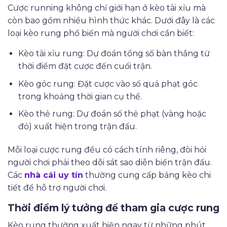
Cược running không chỉ giới hạn ở kèo tài xỉu mà
còn bao gồm nhiều hình thức khác. Dưới đây là các
loại kèo rung phổ biến mà người chơi cần biết:
Kèo tài xỉu rung: Dự đoán tổng số bàn thắng từ
thời điểm đặt cược đến cuối trận.
Kèo góc rung: Đặt cược vào số quả phạt góc
trong khoảng thời gian cụ thể.
Kèo thẻ rung: Dự đoán số thẻ phạt (vàng hoặc
đỏ) xuất hiện trong trận đấu.
Mỗi loại cược rung đều có cách tính riêng, đòi hỏi
người chơi phải theo dõi sát sao diễn biến trận đấu.
Các
nhà cái uy tín
thường cung cấp bảng kèo chi
tiết để hỗ trợ người chơi.
Thời điểm lý tưởng để tham gia cược rung
Kèo rung thường xuất hiện ngay từ những phút