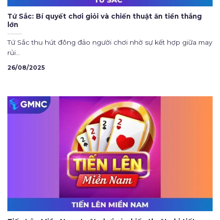
Tứ Sắc: Bí quyết chơi giỏi và chiến thuật ăn tiền thắng
lớn
Tứ Sắc thu hút đông đảo người chơi nhờ sự kết hợp giữa may
rủi...
26/08/2025