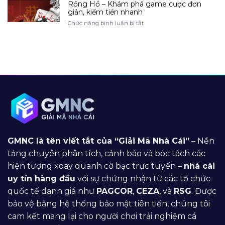
dẫn
Rồng Hổ – Khám phá game cược đơn
và
chi
giản, kiếm tiền nhanh
mẹo
tiết
Chức năng bình luận bị tắt
ở
soi
cách
Rồng
kèo
chơi
Hổ
từ
bài
–
cao
Tam
Khám
thủ
Cúc
phá
2026
chuẩn
game
xác
cược
nhất
đơn
giản,
kiếm
tiền
nhanh
GMNC
là tên viết tắt của “Giải Mã Nhà Cái”
– Nền
tảng chuyên phân tích, cảnh báo và bóc tách các
hiện tượng xoay quanh cờ bạc trực tuyến –
nhà cái
uy tín hàng đầu
với sự chứng nhận từ các tổ chức
quốc tế danh giá như
PAGCOR
,
CEZA
, và
RSG
. Được
bảo vệ bằng hệ thống bảo mật tiên tiến, chúng tôi
cam kết mang lại cho người chơi trải nghiệm cá