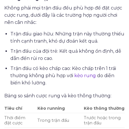
Không phải mọi trận đấu đều phù hợp để đặt cược
cược rung, dưới đây là các trường hợp người chơi
nên cân nhắc:
Trận đấu giao hữu: Những trận này thường thiếu
tính cạnh tranh, khó dự đoán kết quả.
Trận đấu của đội trẻ: Kết quả không ổn định, dễ
dẫn đến rủi ro cao.
Trận đấu có kèo chấp cao: Kèo chấp trên 1 trái
thường không phù hợp với
kèo rung
do diễn
biến khó lường.
Bảng so sánh cược rung và kèo thông thường:
Tiêu chí
Kèo running
Kèo thông thường
Thời điểm
Trước hoặc trong
Trong trận đấu
đặt cược
trận đấu