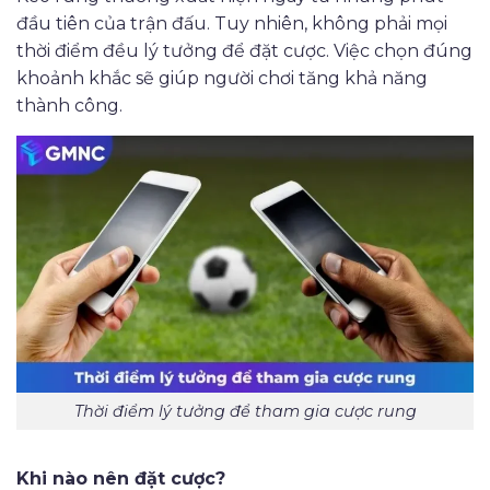
đầu tiên của trận đấu. Tuy nhiên, không phải mọi
thời điểm đều lý tưởng để đặt cược. Việc chọn đúng
khoảnh khắc sẽ giúp người chơi tăng khả năng
thành công.
Thời điểm lý tưởng để tham gia cược rung
Khi nào nên đặt cược?