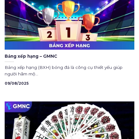
Bảng xếp hạng – GMNC
Bảng xếp hạng (BXH) bóng đá là công cụ thiết yếu giúp
người hâm mộ...
09/08/2025