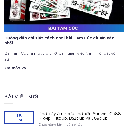
Hướng dẫn chi tiết cách chơi bài Tam Cúc chuẩn xác
nhất
Bài Tam Cúc là một trò chơi dân gian Việt Nam, nổi bật với
sự...
26/08/2025
BÀI VIẾT MỚI
Phơi bày âm mưu chơi xấu Sunwin, Go88,
18
Rikvip, Hitclub, B52club và 789club
Th1
Chức năng bình luận bị tắt
ở