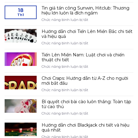
Phơi
bày
Tin giả tấn công Sunwin, Hitclub: Thương
18
âm
hiệu lớn luôn là đích ngắm
Th1
mưu
Chức năng bình luận bị tắt
ở
chơi
Tin
xấu
giả
Hướng dẫn chơi Tiến Lên Miền Bắc chi tiết
Sunwin,
tấn
và hiệu quả
Go88,
công
Chức năng bình luận bị tắt
ở
Rikvip,
Sunwin,
Hướng
Hitclub,
Hitclub:
dẫn
B52club
Tiến Lên Miền Nam: Luật chơi và chiến
Thương
chơi
thuật chi tiết
và
hiệu
Tiến
789club
Chức năng bình luận bị tắt
ở
lớn
Lên
Tiến
luôn
Miền
Lên
là
Chơi Craps: Hướng dẫn từ A-Z cho người
Bắc
Miền
mới bắt đầu
đích
chi
Nam:
ngắm
Chức năng bình luận bị tắt
ở
tiết
Luật
Chơi
và
chơi
Craps:
hiệu
Bí quyết chơi bài cào luôn thắng: Toàn tập
và
Hướng
từ cao thủ
quả
chiến
dẫn
Chức năng bình luận bị tắt
ở
thuật
từ
Bí
chi
A-
quyết
tiết
Hướng dẫn chơi Blackjack chi tiết và hiệu
Z
chơi
quả nhất
cho
bài
Chức năng bình luận bị tắt
ở
người