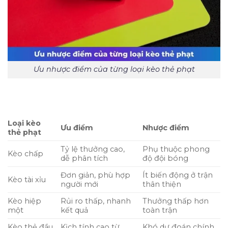
Ưu nhược điểm của từng loại kèo thẻ phạt
Loại kèo
Ưu điểm
Nhược điểm
thẻ phạt
Tỷ lệ thưởng cao,
Phụ thuộc phong
Kèo chấp
dễ phân tích
độ đội bóng
Đơn giản, phù hợp
Ít biến động ở trận
Kèo tài xỉu
người mới
thân thiện
Kèo hiệp
Rủi ro thấp, nhanh
Thưởng thấp hơn
một
kết quả
toàn trận
Kèo thẻ đầu
Kịch tính cao từ
Khó dự đoán chính