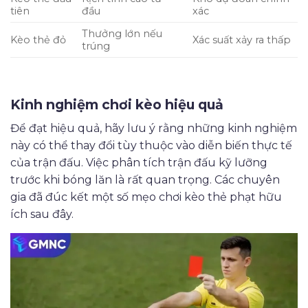
tiên
đầu
xác
Thưởng lớn nếu
Kèo thẻ đỏ
Xác suất xảy ra thấp
trúng
Kinh nghiệm chơi kèo hiệu quả
Để đạt hiệu quả, hãy lưu ý rằng những kinh nghiệm
này có thể thay đổi tùy thuộc vào diễn biến thực tế
của trận đấu. Việc phân tích trận đấu kỹ lưỡng
trước khi bóng lăn là rất quan trọng. Các chuyên
gia đã đúc kết một số mẹo chơi kèo thẻ phạt hữu
ích sau đây.